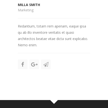
MILLA SMITH
Marketing
Redantium, totam rem aperiam, eaque ipsa
qu ab illo inventore veritatis et quasi
architectos beatae vitae dicta sunt explicabo.
Nemo enim.