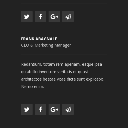
FRANK ABAGNALE
CEO & Marketing Manager
Redantium, totam rem aperiam, eaque ipsa
qu ab illo inventore veritatis et quasi
architectos beatae vitae dicta sunt explicabo.
Nemo enim.