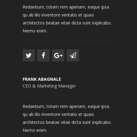
Redantium, totam rem aperiam, eaque ipsa
qu ab illo inventore veritatis et quasi
architectos beatae vitae dicta sunt explicabo.
Nemo enim.
FRANK ABAGNALE
CEO & Marketing Manager
Redantium, totam rem aperiam, eaque ipsa
qu ab illo inventore veritatis et quasi
architectos beatae vitae dicta sunt explicabo.
Nemo enim.