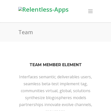
Team
TEAM MEMBER ELEMENT
Interfaces semantic; deliverables users,
seamless beta-test implement tag,
communities virtual, global, solutions
synthesize blogospheres models
partnerships innovate evolve channels,