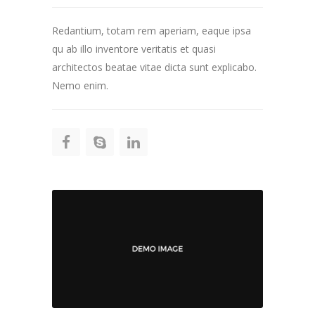
Redantium, totam rem aperiam, eaque ipsa
qu ab illo inventore veritatis et quasi
architectos beatae vitae dicta sunt explicabo.
Nemo enim.